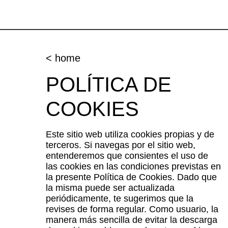
< home
POLÍTICA DE
COOKIES
Este sitio web utiliza cookies propias y de
terceros. Si navegas por el sitio web,
entenderemos que consientes el uso de
las cookies en las condiciones previstas en
la presente Política de Cookies. Dado que
la misma puede ser actualizada
periódicamente, te sugerimos que la
revises de forma regular. Como usuario, la
manera más sencilla de evitar la descarga