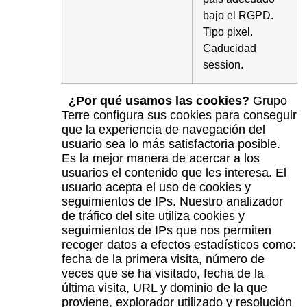
bajo el RGPD.
Tipo pixel.
Caducidad
session.
¿Por qué usamos las cookies?
Grupo
Terre configura sus cookies para conseguir
que la experiencia de navegación del
usuario sea lo más satisfactoria posible.
Es la mejor manera de acercar a los
usuarios el contenido que les interesa. El
usuario acepta el uso de cookies y
seguimientos de IPs. Nuestro analizador
de tráfico del site utiliza cookies y
seguimientos de IPs que nos permiten
recoger datos a efectos estadísticos como:
fecha de la primera visita, número de
veces que se ha visitado, fecha de la
última visita, URL y dominio de la que
proviene, explorador utilizado y resolución