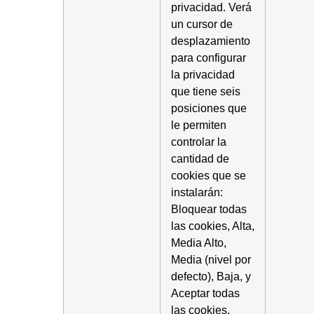
privacidad. Verá
un cursor de
desplazamiento
para configurar
la privacidad
que tiene seis
posiciones que
le permiten
controlar la
cantidad de
cookies que se
instalarán:
Bloquear todas
las cookies, Alta,
Media Alto,
Media (nivel por
defecto), Baja, y
Aceptar todas
las cookies.