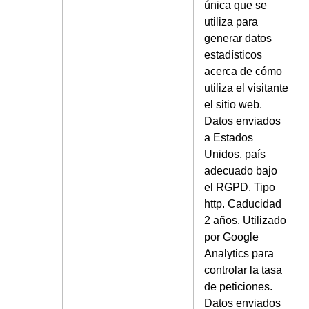
única que se
utiliza para
generar datos
estadísticos
acerca de cómo
utiliza el visitante
el sitio web.
Datos enviados
a Estados
Unidos, país
adecuado bajo
el RGPD. Tipo
http. Caducidad
2 años. Utilizado
por Google
Analytics para
controlar la tasa
de peticiones.
Datos enviados