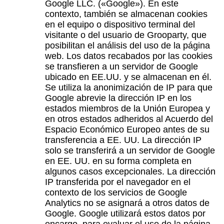
Google LLC. («Google»). En este
contexto, también se almacenan cookies
en el equipo o dispositivo terminal del
visitante o del usuario de Grooparty, que
posibilitan el análisis del uso de la página
web. Los datos recabados por las cookies
se transfieren a un servidor de Google
ubicado en EE.UU. y se almacenan en él.
Se utiliza la anonimización de IP para que
Google abrevie la dirección IP en los
estados miembros de la Unión Europea y
en otros estados adheridos al Acuerdo del
Espacio Económico Europeo antes de su
transferencia a EE. UU. La dirección IP
solo se transferirá a un servidor de Google
en EE. UU. en su forma completa en
algunos casos excepcionales. La dirección
IP transferida por el navegador en el
contexto de los servicios de Google
Analytics no se asignará a otros datos de
Google. Google utilizará estos datos por
encargo, para evaluar el uso de la página