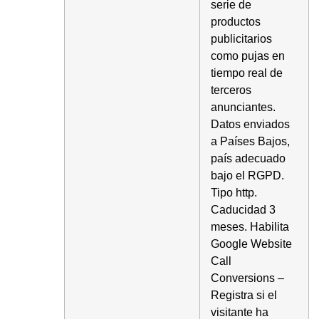
serie de
productos
publicitarios
como pujas en
tiempo real de
terceros
anunciantes.
Datos enviados
a Países Bajos,
país adecuado
bajo el RGPD.
Tipo http.
Caducidad 3
meses. Habilita
Google Website
Call
Conversions –
Registra si el
visitante ha