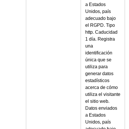
a Estados
Unidos, país
adecuado bajo
el RGPD. Tipo
http. Caducidad
1 día. Registra
una
identificación
única que se
utiliza para
generar datos
estadísticos
acerca de cómo
utiliza el visitante
el sitio web.
Datos enviados
a Estados
Unidos, país
adecuado bajo