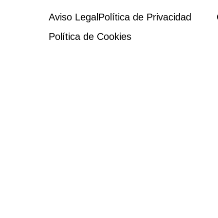
Aviso Legal
Política de Privacidad
Política de Cookies