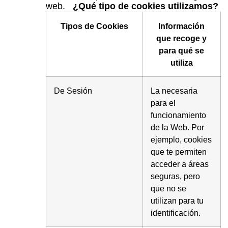
web.
¿Qué tipo de cookies utilizamos?
Tipos de Cookies
Información
que recoge y
para qué se
utiliza
De Sesión
La necesaria
para el
funcionamiento
de la Web. Por
ejemplo, cookies
que te permiten
acceder a áreas
seguras, pero
que no se
utilizan para tu
identificación.