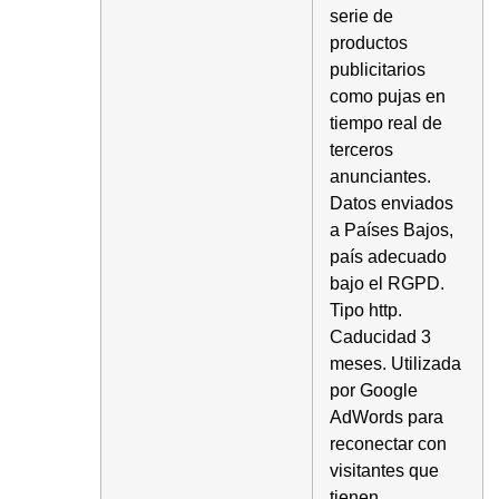
serie de
productos
publicitarios
como pujas en
tiempo real de
terceros
anunciantes.
Datos enviados
a Países Bajos,
país adecuado
bajo el RGPD.
Tipo http.
Caducidad 3
meses. Utilizada
por Google
AdWords para
reconectar con
visitantes que
tienen