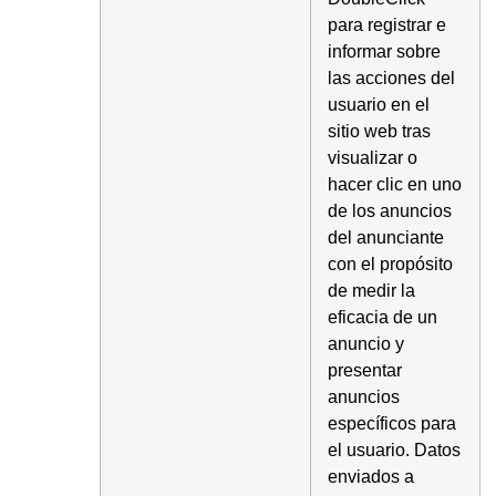
para registrar e
informar sobre
las acciones del
usuario en el
sitio web tras
visualizar o
hacer clic en uno
de los anuncios
del anunciante
con el propósito
de medir la
eficacia de un
anuncio y
presentar
anuncios
específicos para
el usuario. Datos
enviados a