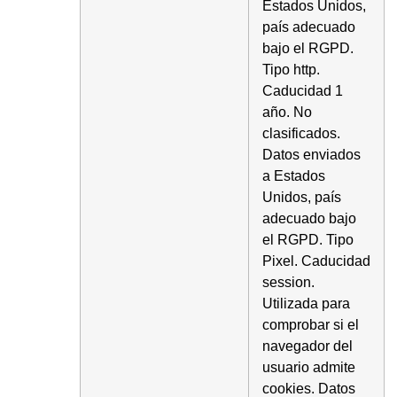
Estados Unidos,
país adecuado
bajo el RGPD.
Tipo http.
Caducidad 1
año. No
clasificados.
Datos enviados
a Estados
Unidos, país
adecuado bajo
el RGPD. Tipo
Pixel. Caducidad
session.
Utilizada para
comprobar si el
navegador del
usuario admite
cookies. Datos