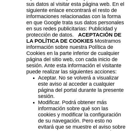
sus datos al visitar esta página web. En el
siguiente enlace encontrará el resto de
informaciones relacionadas con la forma
en que Google trata sus datos personales
en sus redes publicitarias: Publicidad y
protección de datos.
ACEPTACIÓN DE
LA POLÍTICA DE COOKIES
Mostramos
información sobre nuestra Política de
Cookies en la parte inferior de cualquier
página del sitio web, con cada inicio de
sesión. Ante esta información el visitante
puede realizar las siguientes acciones:
Aceptar. No se volverá a visualizar
este aviso al acceder a cualquier
página del portal durante la presente
sesión.
Modificar. Podrá obtener más
información sobre qué son las
cookies y modificar la configuración
de su navegación. Pero esto no
evitará que se muestre el aviso sobre