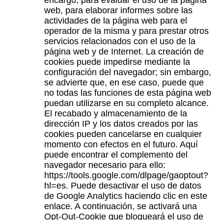
web, para elaborar informes sobre las
actividades de la página web para el
operador de la misma y para prestar otros
servicios relacionados con el uso de la
página web y de Internet. La creación de
cookies puede impedirse mediante la
configuración del navegador; sin embargo,
se advierte que, en ese caso, puede que
no todas las funciones de esta página web
puedan utilizarse en su completo alcance.
El recabado y almacenamiento de la
dirección IP y los datos creados por las
cookies pueden cancelarse en cualquier
momento con efectos en el futuro. Aquí
puede encontrar el complemento del
navegador necesario para ello:
https://tools.google.com/dlpage/gaoptout?
hl=es. Puede desactivar el uso de datos
de Google Analytics haciendo clic en este
enlace. A continuación, se activará una
Opt-Out-Cookie que bloqueará el uso de