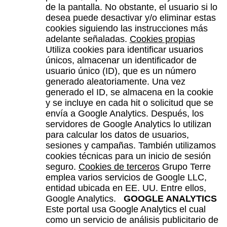
de la pantalla. No obstante, el usuario si lo
desea puede desactivar y/o eliminar estas
cookies siguiendo las instrucciones más
adelante señaladas.
Cookies propias
Utiliza cookies para identificar usuarios
únicos, almacenar un identificador de
usuario único (ID), que es un número
generado aleatoriamente. Una vez
generado el ID, se almacena en la cookie
y se incluye en cada hit o solicitud que se
envía a Google Analytics. Después, los
servidores de Google Analytics lo utilizan
para calcular los datos de usuarios,
sesiones y campañas. También utilizamos
cookies técnicas para un inicio de sesión
seguro.
Cookies de terceros
Grupo Terre
emplea varios servicios de Google LLC,
entidad ubicada en EE. UU. Entre ellos,
Google Analytics.
GOOGLE ANALYTICS
Este portal usa Google Analytics el cual
como un servicio de análisis publicitario de