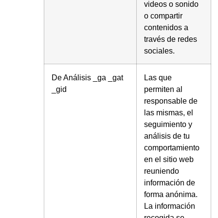
videos o sonido
o compartir
contenidos a
través de redes
sociales.
De Análisis _ga _gat
Las que
_gid
permiten al
responsable de
las mismas, el
seguimiento y
análisis de tu
comportamiento
en el sitio web
reuniendo
información de
forma anónima.
La información
recogida se