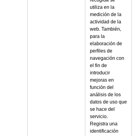
utiliza en la
medición de la
actividad de la
web. También,
para la
elaboración de
perfiles de
navegación con
el fin de
introducir
mejoras en
función del
análisis de los
datos de uso que
se hace del
servicio.
Registra una
identificación