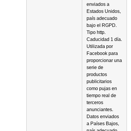
enviados a
Estados Unidos,
país adecuado
bajo el RGPD.
Tipo http.
Caducidad 1 día.
Utilizada por
Facebook para
proporcionar una
serie de
productos
publicitarios
como pujas en
tiempo real de
terceros
anunciantes.
Datos enviados
a Países Bajos,
país adecuado