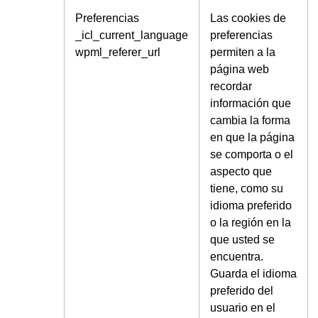
Preferencias
Las cookies de
_icl_current_language
preferencias
wpml_referer_url
permiten a la
página web
recordar
información que
cambia la forma
en que la página
se comporta o el
aspecto que
tiene, como su
idioma preferido
o la región en la
que usted se
encuentra.
Guarda el idioma
preferido del
usuario en el