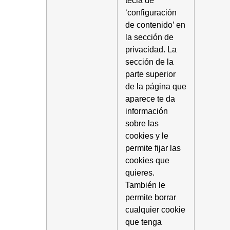
‘configuración
de contenido’ en
la sección de
privacidad. La
sección de la
parte superior
de la página que
aparece te da
información
sobre las
cookies y le
permite fijar las
cookies que
quieres.
También le
permite borrar
cualquier cookie
que tenga