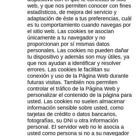
web, y que nos permiten conocer con fines
estadísticos, de mejora del servicio y
adaptación de éste a tus preferencias, cuál
es tu comportamiento cuando navegas por
el sitio web. Las cookies se asocian
únicamente a tu navegador y no
proporcionan por sí mismas datos
personales. Las cookies no pueden dañar
tu dispositivo y además son muy útiles, ya
que nos ayudan a identificar y resolver
errores. Las cookies le facilitan su
conexión y uso de la Página Web durante
futuras visitas. También nos permiten
controlar el tráfico de la Página Web y
personalizar el contenido de la página para
usted. Las cookies no suelen almacenar
información sensible sobre usted, como
tarjetas de crédito o datos bancarios,
fotografías, su DNI u otra información
personal. El servidor web no le asocia a
usted como persona si no a su navegador