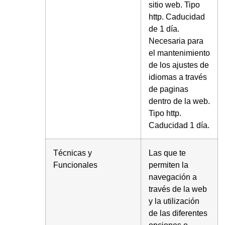
sitio web. Tipo
http. Caducidad
de 1 día.
Necesaria para
el mantenimiento
de los ajustes de
idiomas a través
de paginas
dentro de la web.
Tipo http.
Caducidad 1 día.
Técnicas y
Las que te
Funcionales
permiten la
navegación a
través de la web
y la utilización
de las diferentes
opciones o