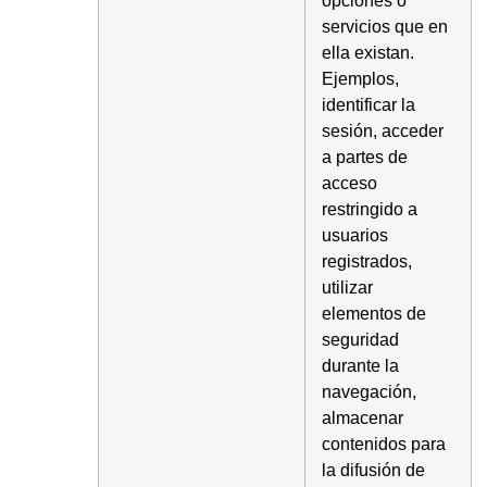
servicios que en
ella existan.
Ejemplos,
identificar la
sesión, acceder
a partes de
acceso
restringido a
usuarios
registrados,
utilizar
elementos de
seguridad
durante la
navegación,
almacenar
contenidos para
la difusión de